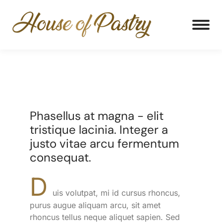
Phasellus at magna - elit
tristique lacinia. Integer a
justo vitae arcu fermentum
consequat.
D
uis volutpat, mi id cursus rhoncus,
purus augue aliquam arcu, sit amet
rhoncus tellus neque aliquet sapien. Sed