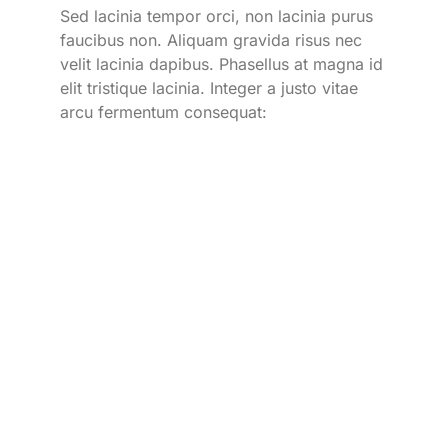
Sed lacinia tempor orci, non lacinia purus
faucibus non. Aliquam gravida risus nec
velit lacinia dapibus. Phasellus at magna id
elit tristique lacinia. Integer a justo vitae
arcu fermentum consequat: