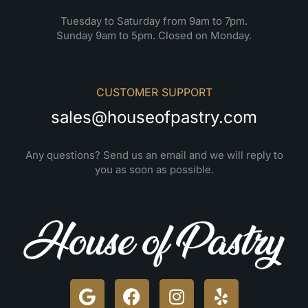
Tuesday to Saturday from 9am to 7pm.
Sunday 9am to 5pm. Closed on Monday.
CUSTOMER SUPPORT
sales@houseofpastry.com
Any questions? Send us an email and we will reply to
you as soon as possible.