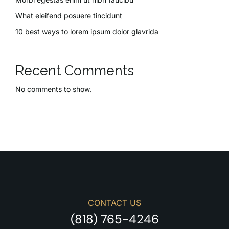
What eleifend posuere tincidunt
10 best ways to lorem ipsum dolor glavrida
Recent Comments
No comments to show.
CONTACT US
(818) 765-4246