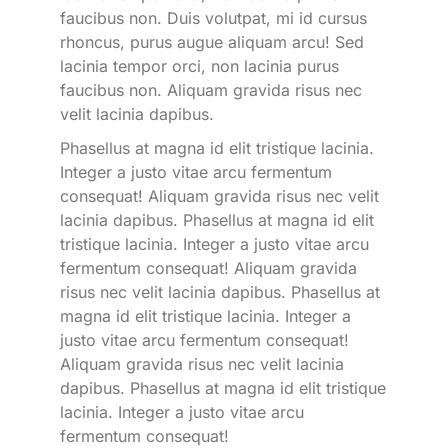
faucibus non. Duis volutpat, mi id cursus
rhoncus, purus augue aliquam arcu! Sed
lacinia tempor orci, non lacinia purus
faucibus non. Aliquam gravida risus nec
velit lacinia dapibus.
Phasellus at magna id elit tristique lacinia.
Integer a justo vitae arcu fermentum
consequat! Aliquam gravida risus nec velit
lacinia dapibus. Phasellus at magna id elit
tristique lacinia. Integer a justo vitae arcu
fermentum consequat! Aliquam gravida
risus nec velit lacinia dapibus. Phasellus at
magna id elit tristique lacinia. Integer a
justo vitae arcu fermentum consequat!
Aliquam gravida risus nec velit lacinia
dapibus. Phasellus at magna id elit tristique
lacinia. Integer a justo vitae arcu
fermentum consequat!