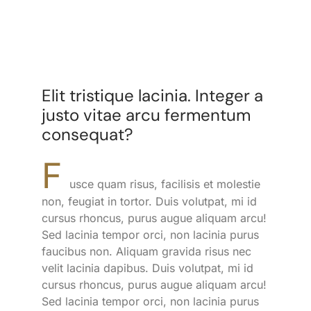
Elit tristique lacinia. Integer a
justo vitae arcu fermentum
consequat?
F
usce quam risus, facilisis et molestie
non, feugiat in tortor. Duis volutpat, mi id
cursus rhoncus, purus augue aliquam arcu!
Sed lacinia tempor orci, non lacinia purus
faucibus non. Aliquam gravida risus nec
velit lacinia dapibus. Duis volutpat, mi id
cursus rhoncus, purus augue aliquam arcu!
Sed lacinia tempor orci, non lacinia purus