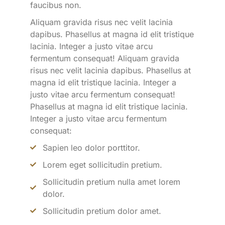
faucibus non.
Aliquam gravida risus nec velit lacinia
dapibus. Phasellus at magna id elit tristique
lacinia. Integer a justo vitae arcu
fermentum consequat! Aliquam gravida
risus nec velit lacinia dapibus. Phasellus at
magna id elit tristique lacinia. Integer a
justo vitae arcu fermentum consequat!
Phasellus at magna id elit tristique lacinia.
Integer a justo vitae arcu fermentum
consequat:
Sapien leo dolor porttitor.
Lorem eget sollicitudin pretium.
Sollicitudin pretium nulla amet lorem
dolor.
Sollicitudin pretium dolor amet.