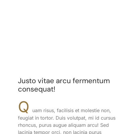
Justo vitae arcu fermentum
consequat!
Q
uam risus, facilisis et molestie non,
feugiat in tortor. Duis volutpat, mi id cursus
rhoncus, purus augue aliquam arcu! Sed
lacinia tempor orci, non lacinia purus