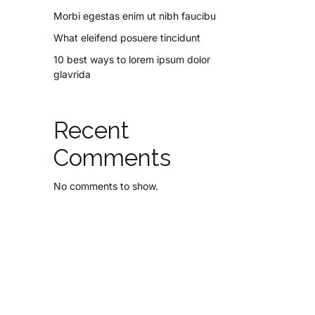
Morbi egestas enim ut nibh faucibu
What eleifend posuere tincidunt
10 best ways to lorem ipsum dolor
glavrida
Recent
Comments
No comments to show.