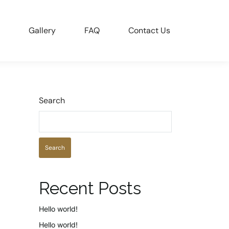
Gallery
FAQ
Contact Us
Search
Search
Recent Posts
Hello world!
Hello world!