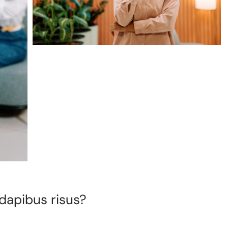
dapibus risus?